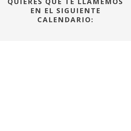
QUIERES QUE TE LLAMEMOS
EN EL SIGUIENTE
CALENDARIO: