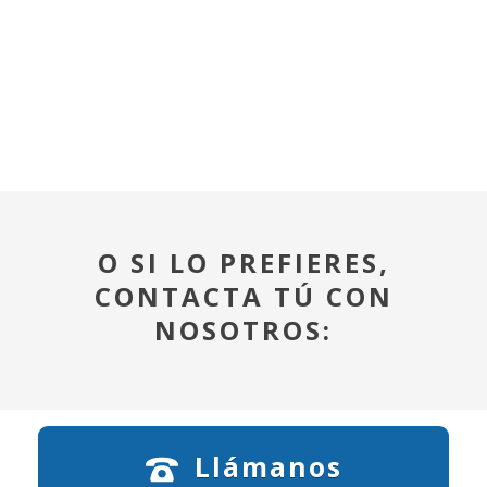
O SI LO PREFIERES,
CONTACTA TÚ CON
NOSOTROS:
Llámanos