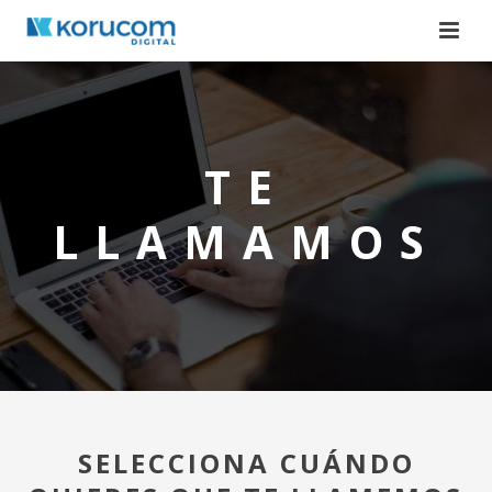
TE
LLAMAMOS
SELECCIONA CUÁNDO