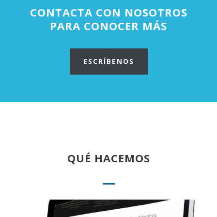
CONTACTA CON NOSOTROS
PARA CONOCER MÁS
ESCRÍBENOS
QUÉ HACEMOS