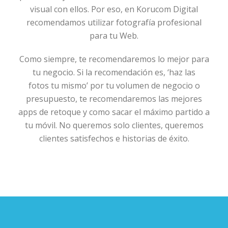
visual con ellos. Por eso, en Korucom Digital
recomendamos utilizar fotografía profesional
para tu Web.
Como siempre, te recomendaremos lo mejor para
tu negocio. Si la recomendación es, ‘haz las
fotos tu mismo’ por tu volumen de negocio o
presupuesto, te recomendaremos las mejores
apps de retoque y como sacar el máximo partido a
tu móvil. No queremos solo clientes, queremos
clientes satisfechos e historias de éxito.