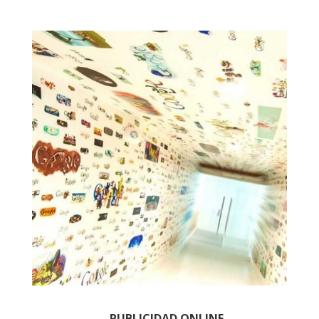
PUBLICIDAD ONLINE