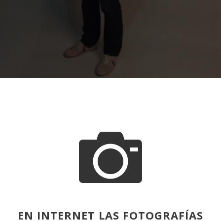
EN INTERNET LAS FOTOGRAFÍAS