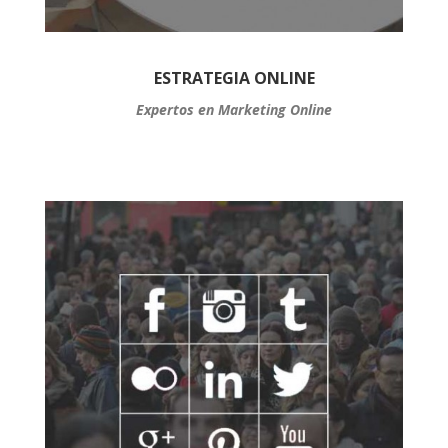
ESTRATEGIA ONLINE
Expertos en Marketing Online