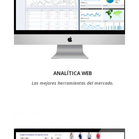
ANALÍTICA WEB
Las mejores herramientas del mercado.