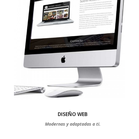
DISEÑO WEB
Modernas y adaptadas a ti.