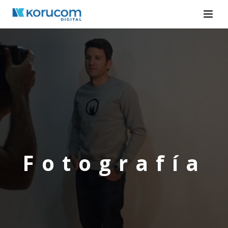
Fotografía