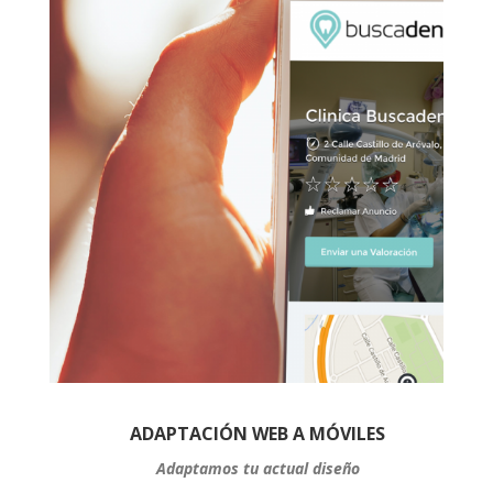
ADAPTACIÓN WEB A MÓVILES
Adaptamos tu actual diseño