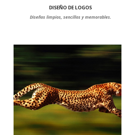
DISEÑO DE LOGOS
Diseños limpios, sencillos y memorables.