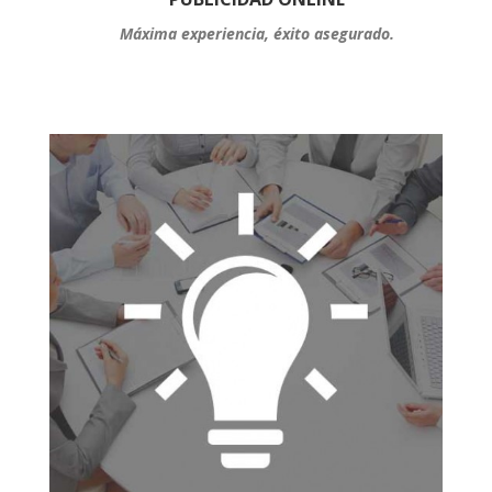
Máxima experiencia, éxito asegurado.