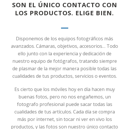
SON EL ÚNICO CONTACTO CON
LOS PRODUCTOS. ELIGE BIEN.
Disponemos de los equipos fotográficos más
avanzados. Cámaras, objetivos, accesorios… Todo
ello junto con la experiencia y dedicación de
nuestro equipo de fotógrafos, tratando siempre
de plasmar de la mejor manera posible todas las
cualidades de tus productos, servicios o eventos.
Es cierto que los móviles hoy en día hacen muy
buenas fotos, pero no nos engañemos, un
fotografo profesional puede sacar todas las
cualidades de tus artículos. Cada día se compra
más por internet, sin tocar ni ver en vivo los
productos, y las fotos son nuestro único contacto