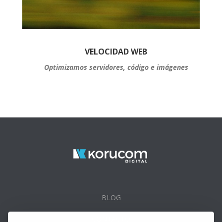
VELOCIDAD WEB
Optimizamos servidores, código e imágenes
BLOG
CONTACTO