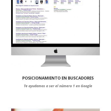
POSICIONAMIENTO EN BUSCADORES
Te ayudamos a ser el número 1 en Google