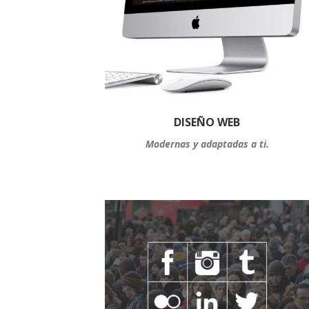
DISEÑO WEB
Modernas y adaptadas a ti.