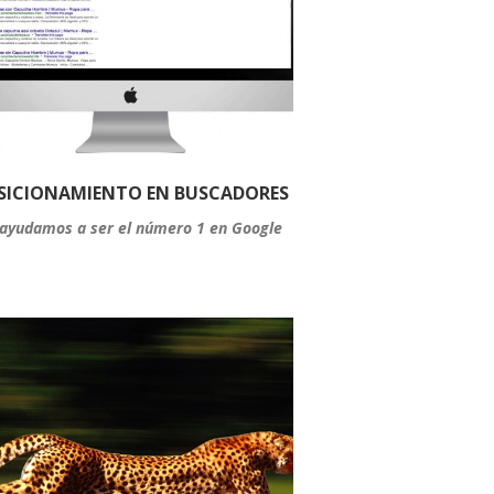
SICIONAMIENTO EN BUSCADORES
 ayudamos a ser el número 1 en Google