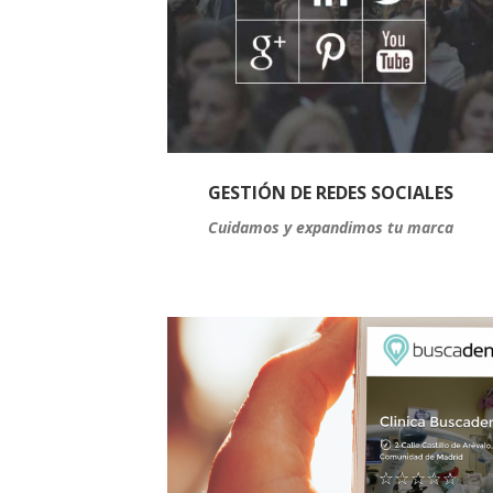
GESTIÓN DE REDES SOCIALES
Cuidamos y expandimos tu marca