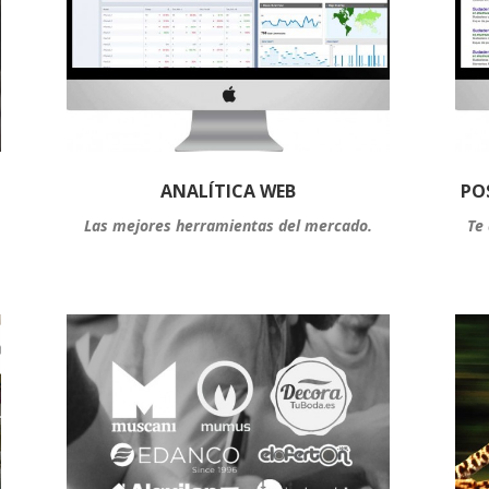
ANALÍTICA WEB
PO
Las mejores herramientas del mercado.
Te