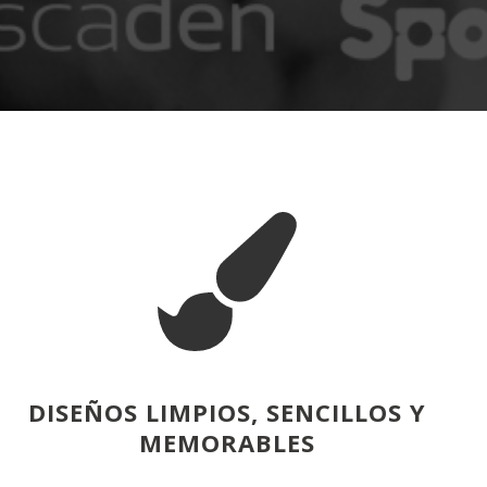
DISEÑOS LIMPIOS, SENCILLOS Y
MEMORABLES