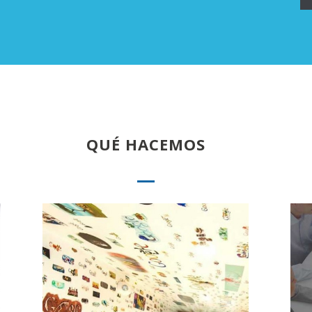
QUÉ HACEMOS