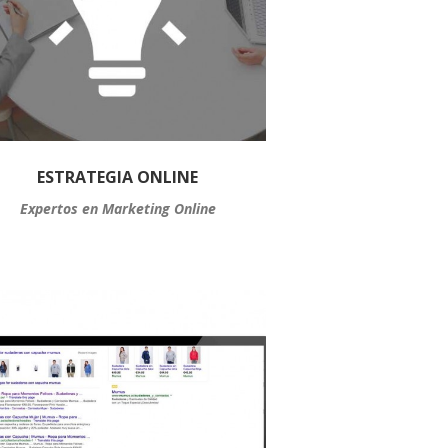
ESTRATEGIA ONLINE
Expertos en Marketing Online