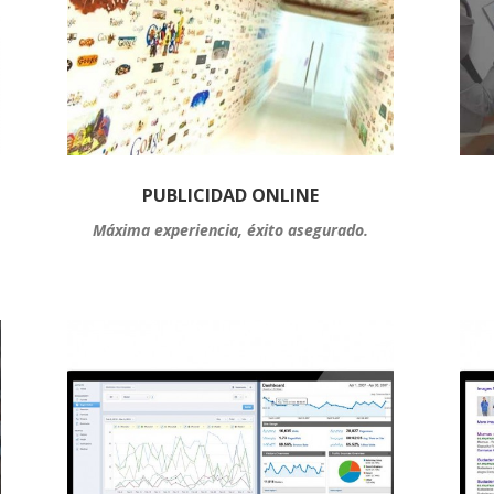
PUBLICIDAD ONLINE
Máxima experiencia, éxito asegurado.