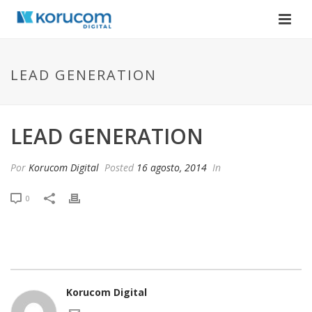
LEAD GENERATION
LEAD GENERATION
Por
Korucom Digital
Posted
16 agosto, 2014
In
0
Korucom Digital