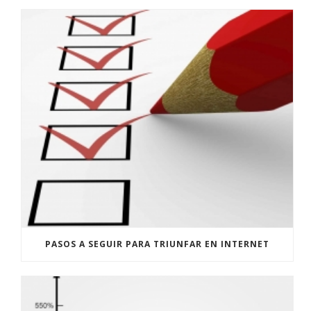
PASOS A SEGUIR PARA TRIUNFAR EN INTERNET