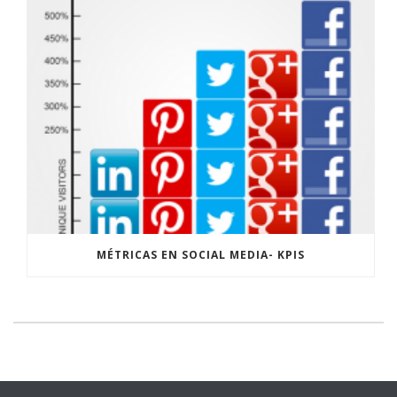
MÉTRICAS EN SOCIAL MEDIA- KPIS