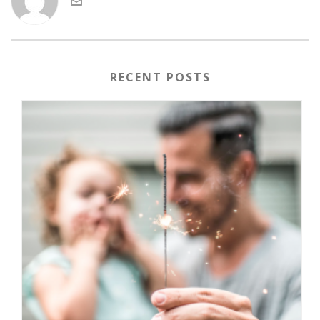
RECENT POSTS