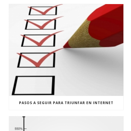
PASOS A SEGUIR PARA TRIUNFAR EN INTERNET