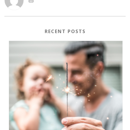
RECENT POSTS