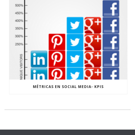
MÉTRICAS EN SOCIAL MEDIA- KPIS