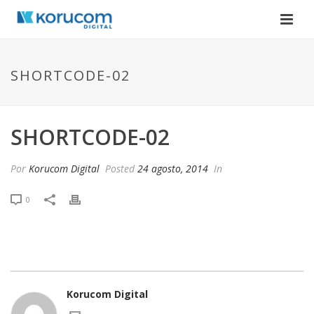
SHORTCODE-02
SHORTCODE-02
Por
Korucom Digital
Posted
24 agosto, 2014
In
0
Korucom Digital